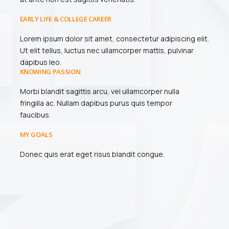
EARLY LIFE & COLLEGE CAREER
Lorem ipsum dolor sit amet, consectetur adipiscing elit.
Ut elit tellus, luctus nec ullamcorper mattis, pulvinar
dapibus leo.
KNOWING PASSION
Morbi blandit sagittis arcu, vel ullamcorper nulla
fringilla ac. Nullam dapibus purus quis tempor
faucibus.
MY GOALS
Donec quis erat eget risus blandit congue.