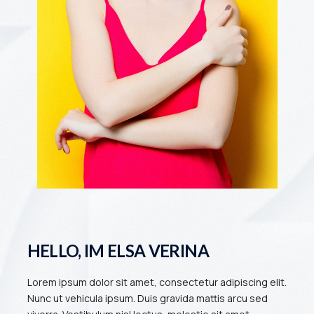
HELLO, IM ELSA VERINA
Lorem ipsum dolor sit amet, consectetur adipiscing elit.
Nunc ut vehicula ipsum. Duis gravida mattis arcu sed