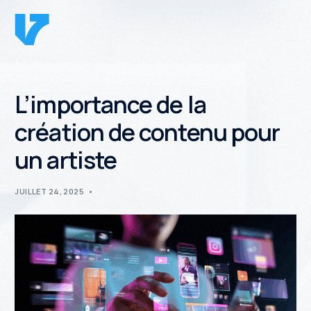
L’importance de la
création de contenu pour
un artiste
JUILLET 24, 2025