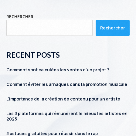
RECHERCHER
Rechercher
RECENT POSTS
Comment sont calculées les ventes d’un projet ?
Comment éviter les arnaques dans la promotion musicale
L’importance de la création de contenu pour un artiste
Les 3 plateformes qui rémunèrent le mieux les artistes en
2025
3 astuces gratuites pour réussir dans le rap