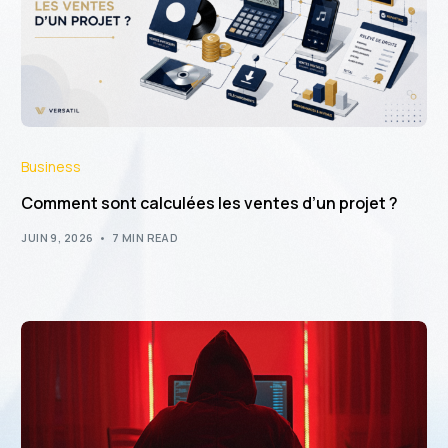
Business
Comment sont calculées les ventes d’un projet ?
JUIN 9, 2026
7 MIN READ