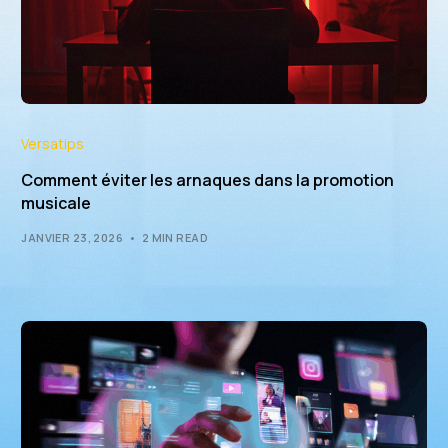
Versatips
Comment éviter les arnaques dans la promotion
musicale
JANVIER 23, 2026
2 MIN READ