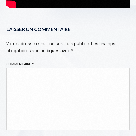
LAISSER UN COMMENTAIRE
Votre adresse e-mail ne sera pas publiée.
Les champs
obligatoires sont indiqués avec
*
COMMENTAIRE
*