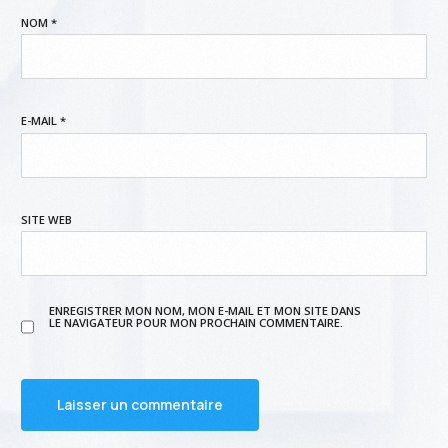
NOM
*
E-MAIL
*
SITE WEB
ENREGISTRER MON NOM, MON E-MAIL ET MON SITE DANS
LE NAVIGATEUR POUR MON PROCHAIN COMMENTAIRE.