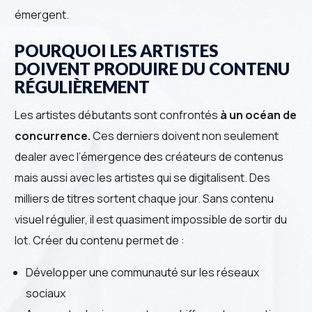
émergent.
POURQUOI LES ARTISTES
DOIVENT PRODUIRE DU CONTENU
RÉGULIÈREMENT
Les artistes débutants sont confrontés
à un océan de
concurrence.
Ces derniers doivent non seulement
dealer avec l’émergence des créateurs de contenus
mais aussi avec les artistes qui se digitalisent. Des
milliers de titres sortent chaque jour. Sans contenu
visuel régulier, il est quasiment impossible de sortir du
lot. Créer du contenu permet de :
Développer une communauté sur les réseaux
sociaux