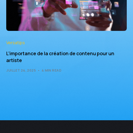
Versatips
L’importance de la création de contenu pour un
artiste
JUILLET 24, 2025
4 MIN READ