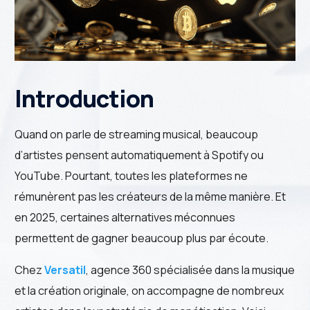
Introduction
Quand on parle de streaming musical, beaucoup
d’artistes pensent automatiquement à Spotify ou
YouTube. Pourtant, toutes les plateformes ne
rémunèrent pas les créateurs de la même manière. Et
en 2025, certaines alternatives méconnues
permettent de gagner beaucoup plus par écoute.
Chez
Versatil
, agence 360 spécialisée dans la musique
et la création originale, on accompagne de nombreux