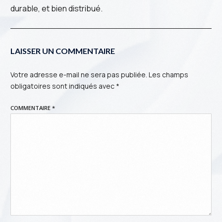
durable, et bien distribué.
LAISSER UN COMMENTAIRE
Votre adresse e-mail ne sera pas publiée.
Les champs
obligatoires sont indiqués avec
*
COMMENTAIRE
*