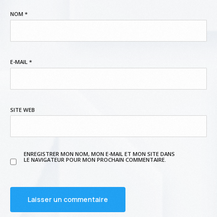
NOM
*
E-MAIL
*
SITE WEB
ENREGISTRER MON NOM, MON E-MAIL ET MON SITE DANS
LE NAVIGATEUR POUR MON PROCHAIN COMMENTAIRE.