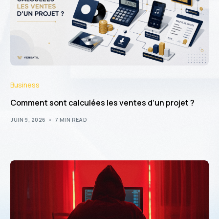
Business
Comment sont calculées les ventes d’un projet ?
JUIN 9, 2026
7 MIN READ