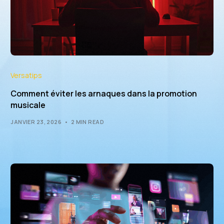
Versatips
Comment éviter les arnaques dans la promotion
musicale
JANVIER 23, 2026
2 MIN READ