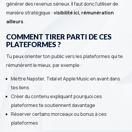
générer des revenus sérieux. Il faut donc l’utiliser de
manière stratégique :
visibilité ici, rémunération
ailleurs
.
COMMENT TIRER PARTI DE CES
PLATEFORMES ?
Tu peux orienter ton public vers les plateformes qui te
rémunèrent le mieux, par exemple :
Mettre Napster, Tidal et Apple Music en avant dans
tes liens
Créer du contenu expliquant pourquoi ces
plateformes te soutiennent davantage
Réserver certains morceaux ou bonus à ces
plateformes