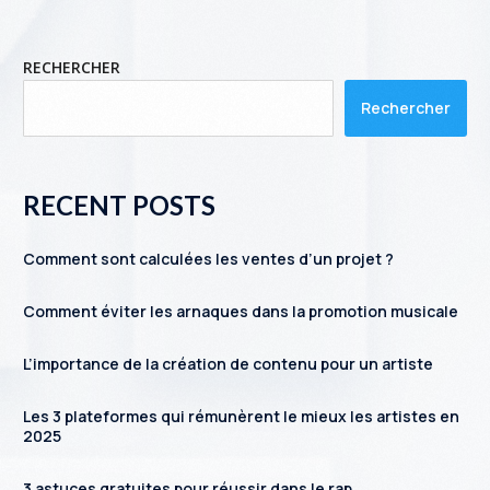
RECHERCHER
Rechercher
RECENT POSTS
Comment sont calculées les ventes d’un projet ?
Comment éviter les arnaques dans la promotion musicale
L’importance de la création de contenu pour un artiste
Les 3 plateformes qui rémunèrent le mieux les artistes en
2025
3 astuces gratuites pour réussir dans le rap