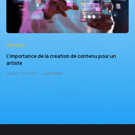
Versatips
L’importance de la création de contenu pour un
artiste
JUILLET 24, 2025
4 MIN READ