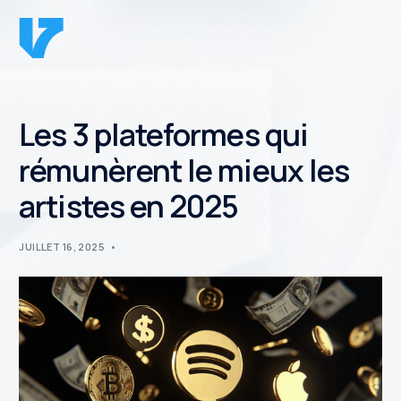
Les 3 plateformes qui
rémunèrent le mieux les
artistes en 2025
JUILLET 16, 2025